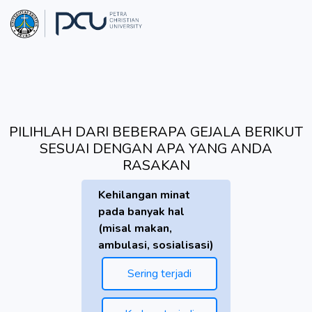
PILIHLAH DARI BEBERAPA GEJALA BERIKUT
SESUAI DENGAN APA YANG ANDA
RASAKAN
Kehilangan minat
pada banyak hal
(misal makan,
ambulasi, sosialisasi)
Sering terjadi