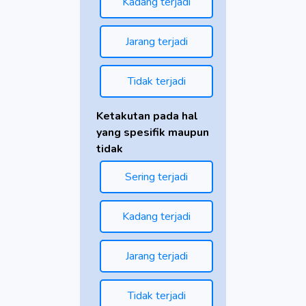
Kadang terjadi
Jarang terjadi
Tidak terjadi
Ketakutan pada hal
yang spesifik maupun
tidak
Sering terjadi
Kadang terjadi
Jarang terjadi
Tidak terjadi