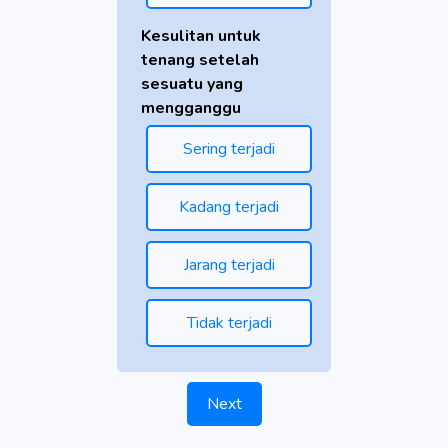
Kesulitan untuk
tenang setelah
sesuatu yang
mengganggu
Sering terjadi
Kadang terjadi
Jarang terjadi
Tidak terjadi
Next